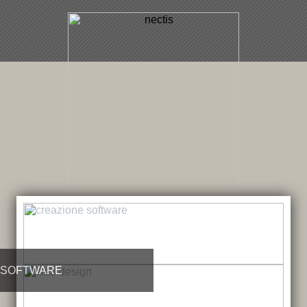
SOFTWARE