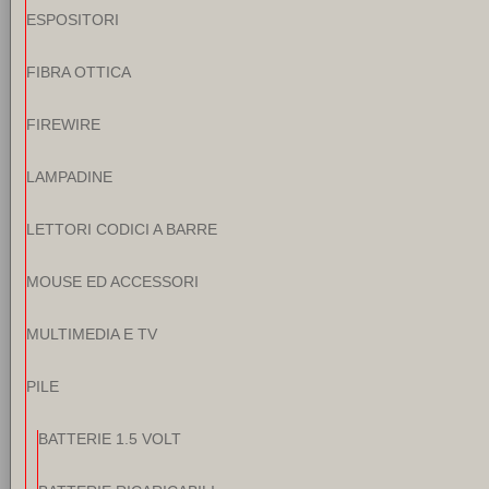
ESPOSITORI
FIBRA OTTICA
FIREWIRE
LAMPADINE
LETTORI CODICI A BARRE
MOUSE ED ACCESSORI
MULTIMEDIA E TV
PILE
BATTERIE 1.5 VOLT