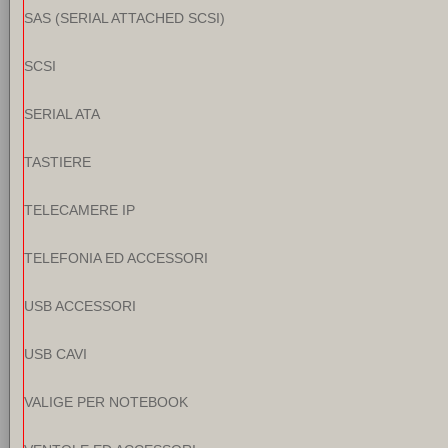
SAS (SERIAL ATTACHED SCSI)
SCSI
SERIAL ATA
TASTIERE
TELECAMERE IP
TELEFONIA ED ACCESSORI
USB ACCESSORI
USB CAVI
VALIGE PER NOTEBOOK