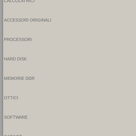
CALCOLATRICI
ACCESSORI ORIGINALI
PROCESSORI
HARD DISK
MEMORIE DDR
OTTICI
SOFTWARE