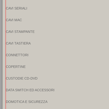
CAVI SERIALI
CAVI MAC
CAVI STAMPANTE
CAVI TASTIERA
CONNETTORI
COPERTINE
CUSTODIE CD-DVD
DATA SWITCH ED ACCESSORI
DOMOTICA E SICUREZZA