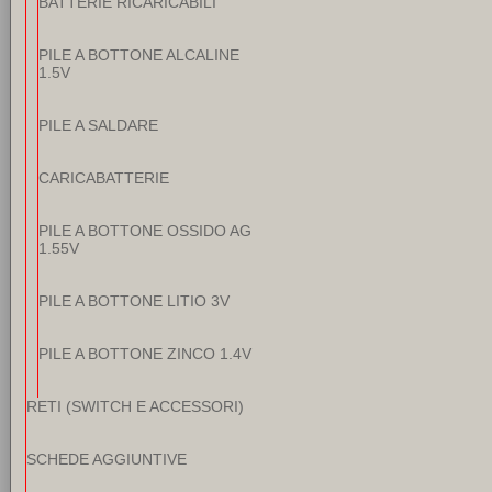
BATTERIE RICARICABILI
PILE A BOTTONE ALCALINE
1.5V
PILE A SALDARE
CARICABATTERIE
PILE A BOTTONE OSSIDO AG
1.55V
PILE A BOTTONE LITIO 3V
PILE A BOTTONE ZINCO 1.4V
RETI (SWITCH E ACCESSORI)
SCHEDE AGGIUNTIVE