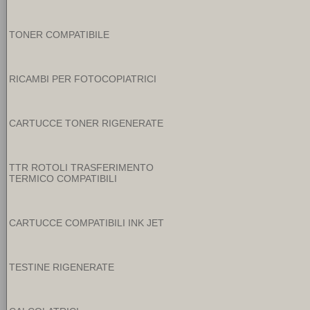
TONER COMPATIBILE
RICAMBI PER FOTOCOPIATRICI
CARTUCCE TONER RIGENERATE
TTR ROTOLI TRASFERIMENTO
TERMICO COMPATIBILI
CARTUCCE COMPATIBILI INK JET
TESTINE RIGENERATE