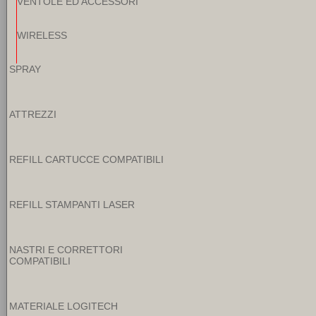
VENTOLE ED ACCESSORI
WIRELESS
SPRAY
ATTREZZI
REFILL CARTUCCE COMPATIBILI
REFILL STAMPANTI LASER
NASTRI E CORRETTORI
COMPATIBILI
MATERIALE LOGITECH