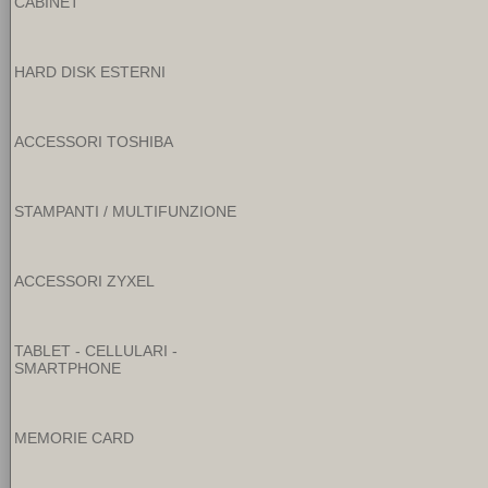
CABINET
HARD DISK ESTERNI
ACCESSORI TOSHIBA
STAMPANTI / MULTIFUNZIONE
ACCESSORI ZYXEL
TABLET - CELLULARI -
SMARTPHONE
MEMORIE CARD