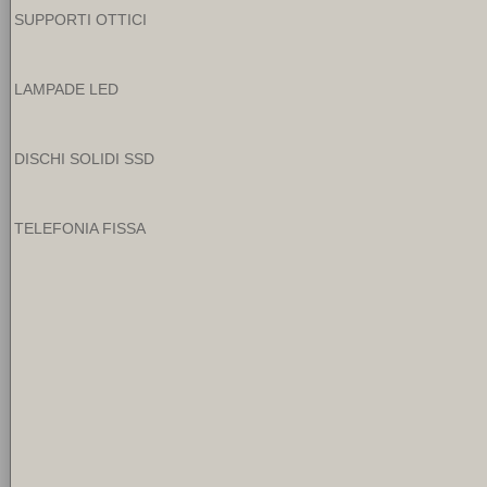
SUPPORTI OTTICI
LAMPADE LED
DISCHI SOLIDI SSD
TELEFONIA FISSA