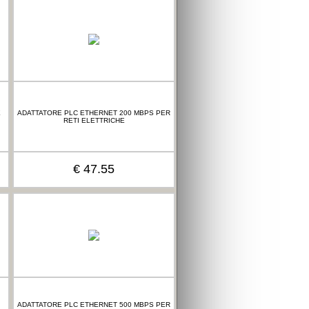
E
ADATTATORE PLC ETHERNET 200 MBPS PER
RETI ELETTRICHE
€ 47.55
ADATTATORE PLC ETHERNET 500 MBPS PER