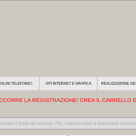
ALINI TELEFONICI
SITI INTERNET E GRAFICA
REALIZZAZIONE GE
CORRE LA REGISTRAZIONE! CREA IL CARRELLO E 