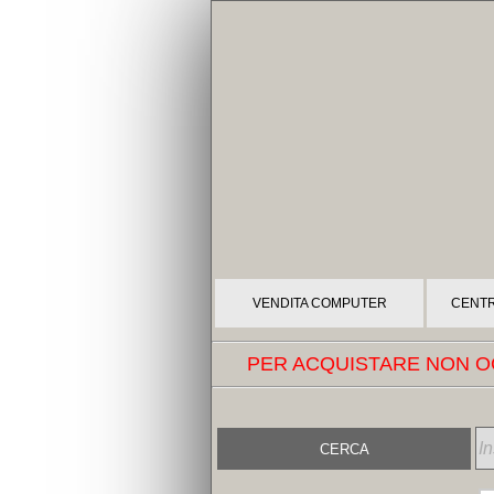
VENDITA COMPUTER
CENTR
PER ACQUISTARE NON OC