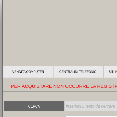
VENDITA COMPUTER
CENTRALINI TELEFONICI
SITI
PER ACQUISTARE NON OCCORRE LA REGISTRA