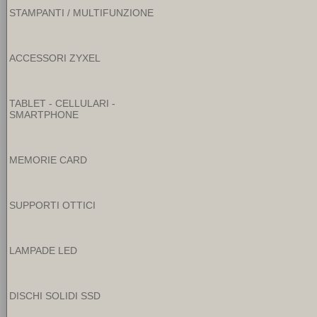
STAMPANTI / MULTIFUNZIONE
ACCESSORI ZYXEL
TABLET - CELLULARI -
SMARTPHONE
MEMORIE CARD
SUPPORTI OTTICI
LAMPADE LED
DISCHI SOLIDI SSD