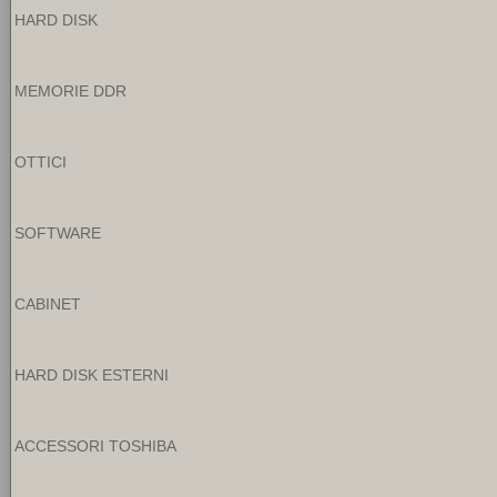
HARD DISK
MEMORIE DDR
OTTICI
SOFTWARE
CABINET
HARD DISK ESTERNI
ACCESSORI TOSHIBA