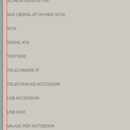
SCHEDE AGGIUNTIVE
SAS (SERIAL ATTACHED SCSI)
SCSI
SERIAL ATA
TASTIERE
TELECAMERE IP
TELEFONIA ED ACCESSORI
USB ACCESSORI
USB CAVI
VALIGE PER NOTEBOOK