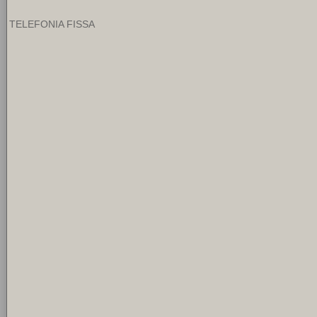
TELEFONIA FISSA