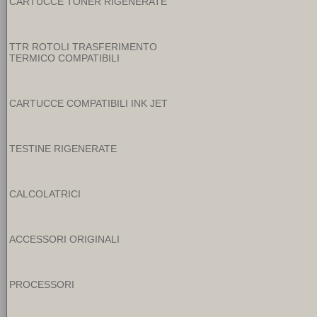
CARTUCCE TONER RIGENERATE
TTR ROTOLI TRASFERIMENTO
TERMICO COMPATIBILI
CARTUCCE COMPATIBILI INK JET
TESTINE RIGENERATE
CALCOLATRICI
ACCESSORI ORIGINALI
PROCESSORI