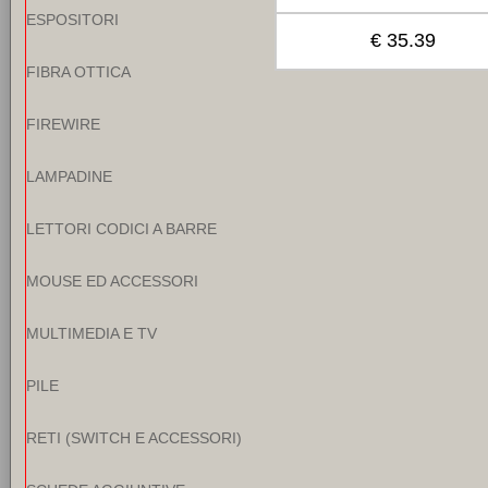
ESPOSITORI
€ 35.39
FIBRA OTTICA
FIREWIRE
LAMPADINE
LETTORI CODICI A BARRE
MOUSE ED ACCESSORI
MULTIMEDIA E TV
PILE
RETI (SWITCH E ACCESSORI)