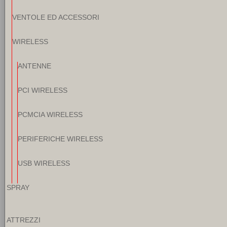
VENTOLE ED ACCESSORI
WIRELESS
ANTENNE
PCI WIRELESS
PCMCIA WIRELESS
PERIFERICHE WIRELESS
USB WIRELESS
SPRAY
ATTREZZI