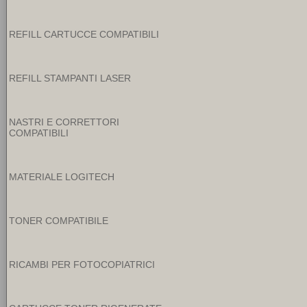
REFILL CARTUCCE COMPATIBILI
REFILL STAMPANTI LASER
NASTRI E CORRETTORI
COMPATIBILI
MATERIALE LOGITECH
TONER COMPATIBILE
RICAMBI PER FOTOCOPIATRICI