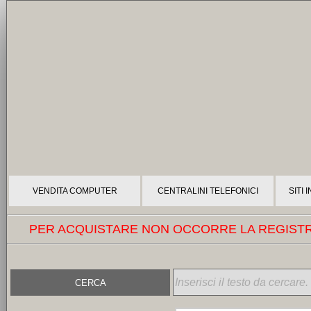
VENDITA COMPUTER
CENTRALINI TELEFONICI
SITI
PER ACQUISTARE NON OCCORRE LA REGISTRA