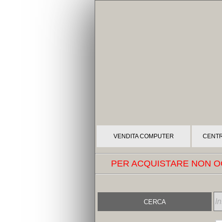
VENDITA COMPUTER
CENTR
PER ACQUISTARE NON OC