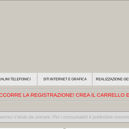
ALINI TELEFONICI
SITI INTERNET E GRAFICA
REALIZZAZIONE GE
CORRE LA REGISTRAZIONE! CREA IL CARRELLO E 